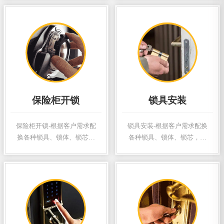
异形钥匙 开
异形钥匙 开锁换锁
保险柜开锁
锁具安装
保险柜开锁-根据客户需求配
锁具安装-根据客户需求配换
换各种锁具、锁体、锁芯，
各种锁具、锁体、锁芯，配
配制各式钥匙，订做加工各
制各式钥匙，订做加工各式
式异形钥匙 开锁换锁
异形钥匙 开锁换锁