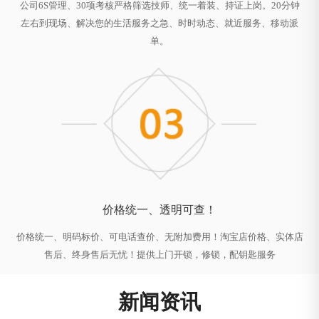
公司6S管理、30项考核严格筛选技师、统一着装、持证上岗。20分钟
左右到现场、解决您的生活服务之急、时时动态、就近服务、移动派
单。
价格统一、透明可查！
价格统一、明码标价、可电话查价、无附加费用！淘宝店价格、实体店
售后、终身售后无忧！提供上门开锁，修锁，配钥匙服务
新闻资讯