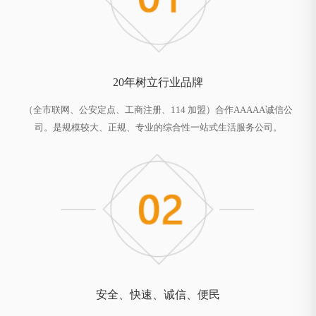
20年树立行业品牌
（全市联网、公安定点、工商注册、114 加盟）合作AAAAA诚信公
司。是规模较大、正规、专业的综合性一站式生活服务公司。
安全、快速、诚信、便民