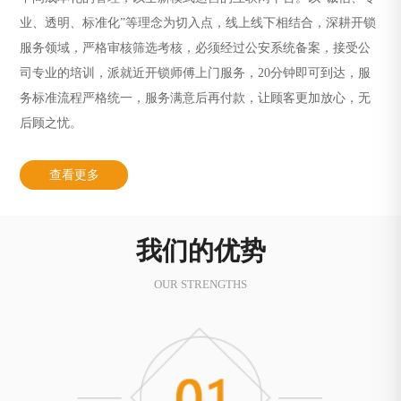
业、透明、标准化”等理念为切入点，线上线下相结合，深耕开锁
服务领域，严格审核筛选考核，必须经过公安系统备案，接受公
司专业的培训，派就近开锁师傅上门服务，20分钟即可到达，服
务标准流程严格统一，服务满意后再付款，让顾客更加放心，无
后顾之忧。
查看更多
我们的优势
OUR STRENGTHS