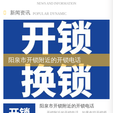
NEWS AND INFORMATION
新闻资讯
POPULAR DYNAMIC
阳泉市开锁附近的开锁电话
阳泉市开锁附近的开锁电话
开锁附近的开锁电话，如果有找开锁师