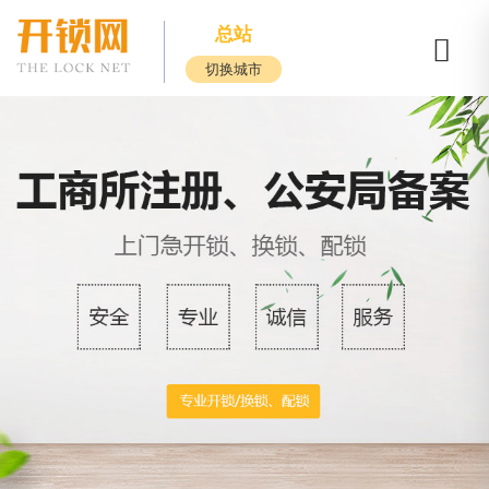
总站
切换城市