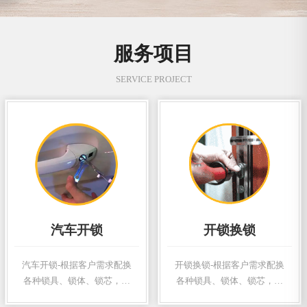
服务项目
SERVICE PROJECT
汽车开锁
开锁换锁
汽车开锁-根据客户需求配换
开锁换锁-根据客户需求配换
各种锁具、锁体、锁芯，配
各种锁具、锁体、锁芯，配
制各式钥匙，订做加工各式
制各式钥匙，订做加工各式