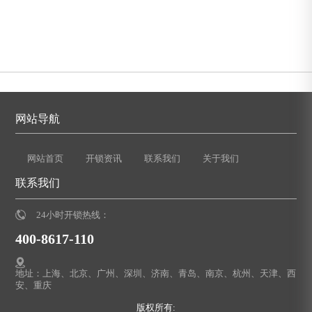
网站导航
网站首页
开锁资讯
联系我们
关于我们
联系我们
24小时开锁热线：
400-8617-110
地址：上海、北京、广州、深圳、济南、青岛、南京、杭州、天津、西
安、重庆
版权所有: