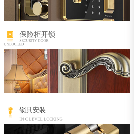
保险柜开锁
SECURITY DOOR
UNLOCKED
锁具安装
IN C LEVEL LOCKING