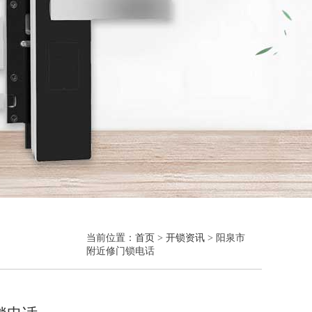
当前位置：
首页
>
开锁资讯
> 阳泉市
附近修门锁电话