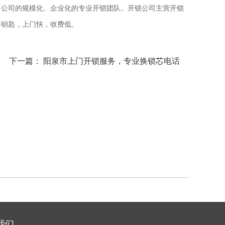
了公司的规模化、企业化的专业开锁团队。开锁公司主营开锁
车钥匙，上门快，收费低。
下一篇：
阳泉市上门开锁服务，专业换锁芯电话
我们