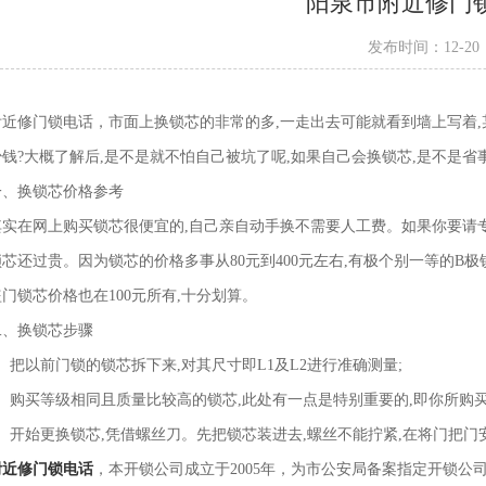
阳泉市附近修门
发布时间：12-20
修门锁电话，市面上换锁芯的非常的多,一走出去可能就看到墙上写着,某
钱?大概了解后,是不是就不怕自己被坑了呢,如果自己会换锁芯,是不是省
换锁芯价格参考
在网上购买锁芯很便宜的,自己亲自动手换不需要人工费。如果你要请专业的
芯还过贵。因为锁芯的价格多事从80元到400元左右,有极个别一等的B极
门锁芯价格也在100元所有,十分划算。
换锁芯步骤
以前门锁的锁芯拆下来,对其尺寸即L1及L2进行准确测量;
购买等级相同且质量比较高的锁芯,此处有一点是特别重要的,即你所购买
开始更换锁芯,凭借螺丝刀。先把锁芯装进去,螺丝不能拧紧,在将门把门
附近修门锁电话
，本开锁公司成立于2005年，为市公安局备案指定开锁