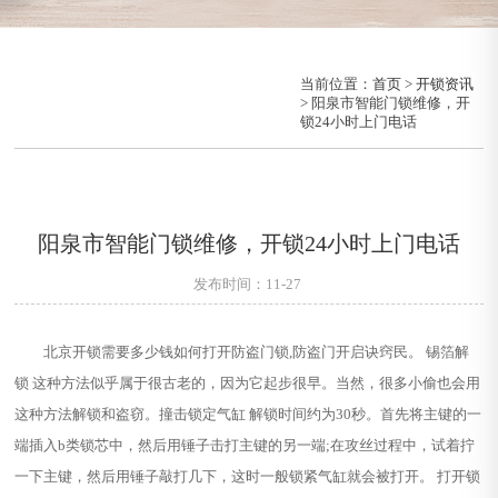
当前位置：
首页
>
开锁资讯
> 阳泉市智能门锁维修，开
锁24小时上门电话
阳泉市智能门锁维修，开锁24小时上门电话
发布时间：11-27
北京开锁需要多少钱如何打开防盗门锁,防盗门开启诀窍民。 锡箔解
锁 这种方法似乎属于很古老的，因为它起步很早。当然，很多小偷也会用
这种方法解锁和盗窃。撞击锁定气缸 解锁时间约为30秒。首先将主键的一
端插入b类锁芯中，然后用锤子击打主键的另一端;在攻丝过程中，试着拧
一下主键，然后用锤子敲打几下，这时一般锁紧气缸就会被打开。 打开锁