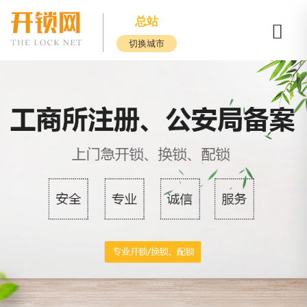
总站
切换城市