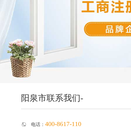
阳泉市联系我们-
400-8617-110
电话：