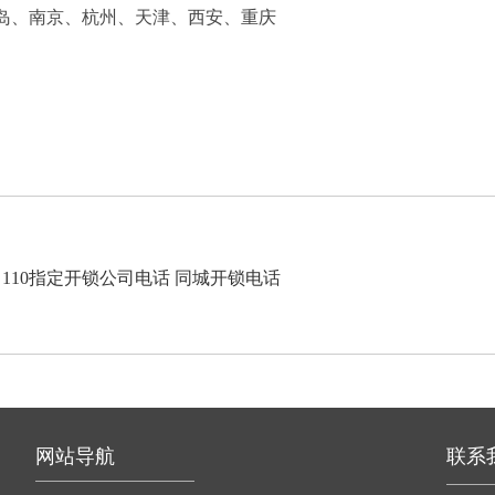
岛、南京、杭州、天津、西安、重庆
110指定开锁公司电话
同城开锁电话
网站导航
联系