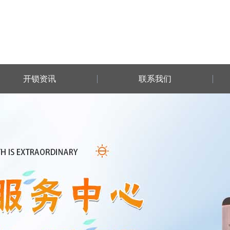
开锁资讯
联系我们